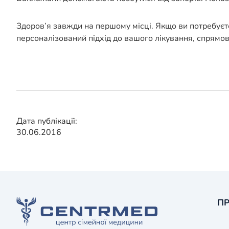
Здоров’я завжди на першому місці. Якщо ви потребуєт
персоналізований підхід до вашого лікування, спрямо
Дата публікації:
30.06.2016
ПР