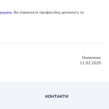
дицини
. Ви отримаєте професійну допомогу та
Оновлено:
11.02.2025
КОНТАКТИ