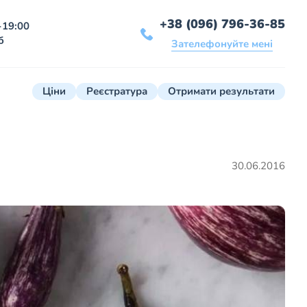
+38 (096) 796-36-85
-19:00
б
Зателефонуйте мені
Ціни
Реєстратура
Отримати результати
30.06.2016