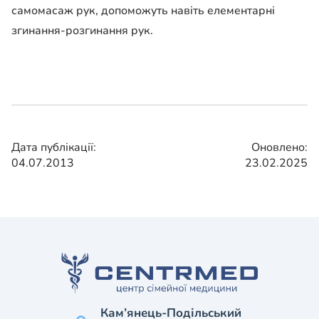
самомасаж рук, допоможуть навіть елементарні
згинання-розгинання рук.
Дата публікації:
Оновлено:
04.07.2013
23.02.2025
Кам’янець-Подільський