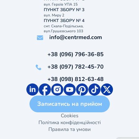
вул. Героїв УПА 15
ПУНКТ ЗБОРУ № 3
вул. Миру 2
ПУНКТ ЗБОРУ № 4
смт. Скала-Подільська,
вул.Грушевського 103
info@centrmed.com
+38 (096) 796-36-85
+38 (097) 782-45-70
+38 (098) 812-63-48
Записатись на прийом
Cookies
Політика конфіденційності
Правила та умови