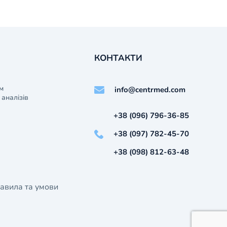
КОНТАКТИ
м
info@centrmed.com
аналізів
+38 (096) 796-36-85
+38 (097) 782-45-70
+38 (098) 812-63-48
авила та умови