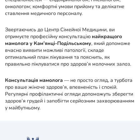
онкологом; комфортні умови прийому та делікатне
ставлення медичного персоналу.
Звертаючись до Центр Сімейної Медицини, ви
отримуєте професійну консультацію
найкращого
мамолога у Кам’янці-Подільському
, який допоможе
вчасно виявити можливі патології, складе
оптимальний план лікування та пояснить, як
правильно піклуватися про здоров’я молочних залоз.
Консультація мамолога
— не просто огляд, а турбота
про ваше жіноче здоров’я, впевненість і спокій.
Регулярні профілактичні огляди допоможуть зберегти
здоров’я грудей і запобігти серйозним захворюванням
у майбутньому.