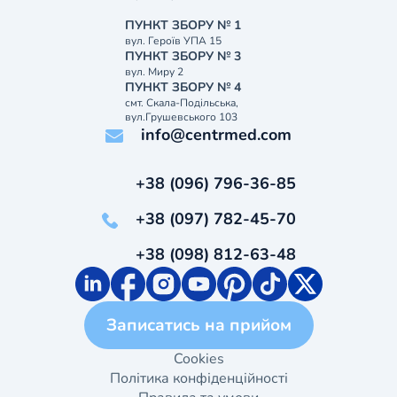
ПУНКТ ЗБОРУ № 1
вул. Героїв УПА 15
ПУНКТ ЗБОРУ № 3
вул. Миру 2
ПУНКТ ЗБОРУ № 4
смт. Скала-Подільська,
вул.Грушевського 103
info@centrmed.com
+38 (096) 796-36-85
+38 (097) 782-45-70
+38 (098) 812-63-48
Записатись на прийом
Cookies
Політика конфіденційності