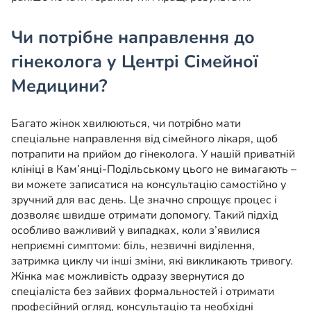
Чи потрібне направлення до
гінеколога у Центрі Сімейної
Медицини?
Багато жінок хвилюються, чи потрібно мати
спеціальне направлення від сімейного лікаря, щоб
потрапити на прийом до гінеколога. У нашій приватній
клініці в Кам’янці-Подільському цього не вимагають –
ви можете записатися на консультацію самостійно у
зручний для вас день. Це значно спрощує процес і
дозволяє швидше отримати допомогу. Такий підхід
особливо важливий у випадках, коли з’явилися
неприємні симптоми: біль, незвичні виділення,
затримка циклу чи інші зміни, які викликають тривогу.
Жінка має можливість одразу звернутися до
спеціаліста без зайвих формальностей і отримати
професійний огляд, консультацію та необхідні