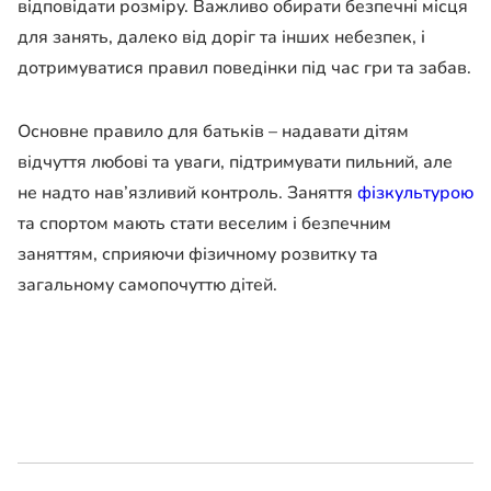
відповідати розміру. Важливо обирати безпечні місця
для занять, далеко від доріг та інших небезпек, і
дотримуватися правил поведінки під час гри та забав.
Основне правило для батьків – надавати дітям
відчуття любові та уваги, підтримувати пильний, але
не надто нав’язливий контроль. Заняття
фізкультурою
та спортом мають стати веселим і безпечним
заняттям, сприяючи фізичному розвитку та
загальному самопочуттю дітей.