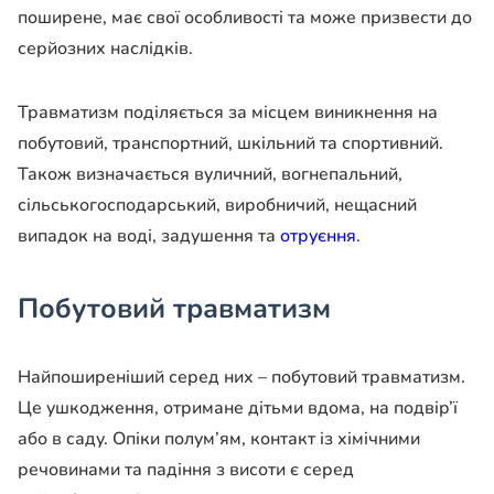
поширене, має свої особливості та може призвести до
серйозних наслідків.
Травматизм поділяється за місцем виникнення на
побутовий, транспортний, шкільний та спортивний.
Також визначається вуличний, вогнепальний,
сільськогосподарський, виробничий, нещасний
випадок на воді, задушення та
отруєння
.
Побутовий травматизм
Найпоширеніший серед них – побутовий травматизм.
Це ушкодження, отримане дітьми вдома, на подвір’ї
або в саду. Опіки полум’ям, контакт із хімічними
речовинами та падіння з висоти є серед