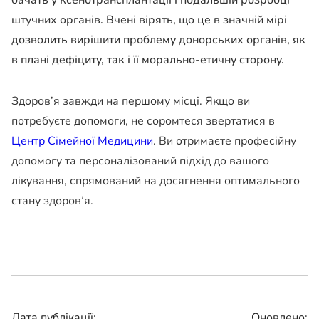
штучних органів. Вчені вірять, що це в значній мірі
дозволить вирішити проблему донорських органів, як
в плані дефіциту, так і її морально-етичну сторону.
Здоров’я завжди на першому місці. Якщо ви
потребуєте допомоги, не соромтеся звертатися в
Центр Сімейної Медицини
. Ви отримаєте професійну
допомогу та персоналізований підхід до вашого
лікування, спрямований на досягнення оптимального
стану здоров’я.
Дата публікації:
Оновлено: