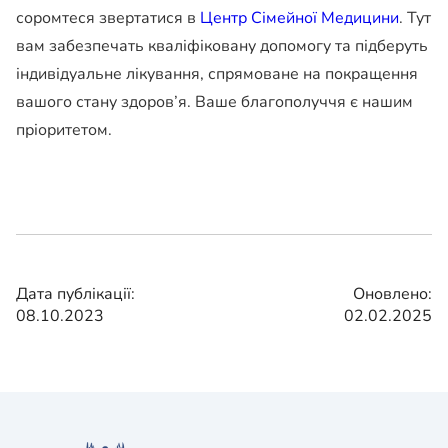
соромтеся звертатися в
Центр Сімейної Медицини
. Тут
вам забезпечать кваліфіковану допомогу та підберуть
індивідуальне лікування, спрямоване на покращення
вашого стану здоров’я. Ваше благополуччя є нашим
пріоритетом.
Дата публікації:
Оновлено:
08.10.2023
02.02.2025