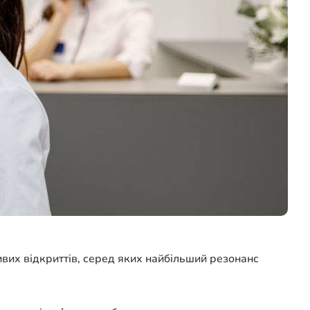
вих відкриттів, серед яких найбільший резонанс