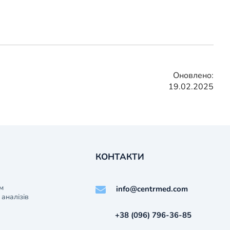
Оновлено:
19.02.2025
КОНТАКТИ
м
info@centrmed.com
аналізів
+38 (096) 796-36-85