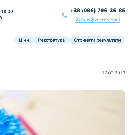
+38 (096) 796-36-85
-19:00
б
Зателефонуйте мені
Ціни
Реєстратура
Отримати результати
17.03.2013