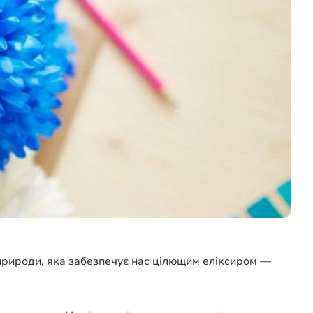
 природи, яка забезпечує нас цілющим еліксиром —