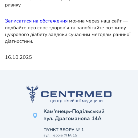
ризику.
Записатися на обстеження
можна через наш сайт —
подбайте про своє здоров’я та запобігайте розвитку
цукрового діабету завдяки сучасним методам ранньої
діагностики.
16.10.2025
Кам’янець-Подільський
вул. Драгоманова 14А
ПУНКТ ЗБОРУ № 1
вул. Героїв УПА 15