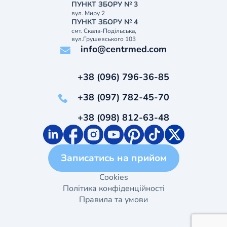
ПУНКТ ЗБОРУ № 3
вул. Миру 2
ПУНКТ ЗБОРУ № 4
смт. Скала-Подільська,
вул.Грушевського 103
info@centrmed.com
+38 (096) 796-36-85
+38 (097) 782-45-70
+38 (098) 812-63-48
Записатись на прийом
Cookies
Політика конфіденційності
Правила та умови