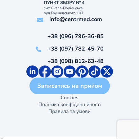
ПУНКТ ЗБОРУ № 4
смт. Скала-Подільська,
вул.Грушевського 103
info@centrmed.com
+38 (096) 796-36-85
+38 (097) 782-45-70
+38 (098) 812-63-48
Записатись на прийом
Cookies
Політика конфіденційності
Правила та умови