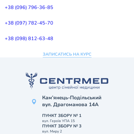
+38 (096) 796-36-85
+38 (097) 782-45-70
+38 (098) 812-63-48
ЗАПИСАТИСЬ НА КУРС
Кам’янець-Подільський
вул. Драгоманова 14А
ПУНКТ ЗБОРУ № 1
вул. Героїв УПА 15
ПУНКТ ЗБОРУ № 3
вул. Миру 2