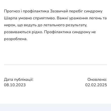
Прогноз і профілактика Зазвичай перебіг синдрому
Шарпа умовно сприятливо. Важкі ураження легень та
нирок, що ведуть до летального результату,
розвиваються рідко. Профілактика синдрому не
розроблена.
Дата публікації:
Оновлено:
08.10.2023
02.02.2025