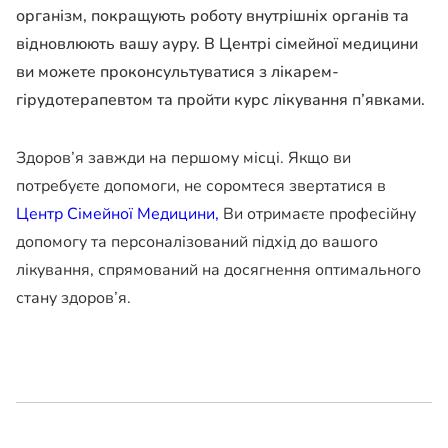
організм, покращують роботу внутрішніх органів та
відновлюють вашу ауру. В Центрі сімейної медицини
ви можете проконсультуватися з лікарем-
гірудотерапевтом та пройти курс лікування п’явками.
Здоров’я завжди на першому місці. Якщо ви
потребуєте допомоги, не соромтеся звертатися в
Центр Сімейної Медицини,
Ви отримаєте професійну
допомогу та персоналізований підхід до вашого
лікування, спрямований на досягнення оптимального
стану здоров’я.