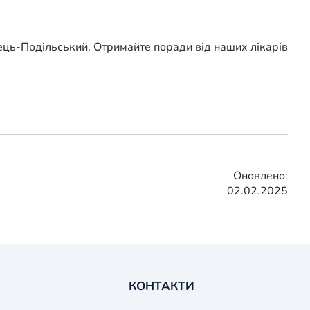
нець-Подільський. Отримайте поради від наших лікарів
Оновлено:
02.02.2025
КОНТАКТИ