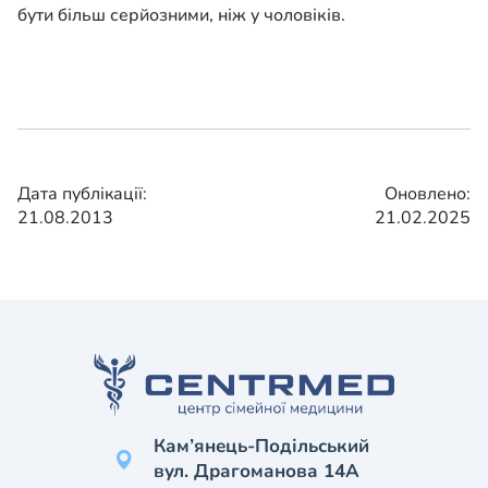
бути більш серйозними, ніж у чоловіків.
Дата публікації:
Оновлено:
21.08.2013
21.02.2025
Кам’янець-Подільський
вул. Драгоманова 14А