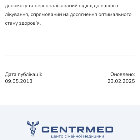
допомогу та персоналізований підхід до вашого
лікування, спрямований на досягнення оптимального
стану здоров’я.
Дата публікації:
Оновлено:
09.05.2013
23.02.2025