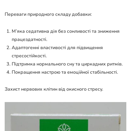
Переваги природного складу добавки:
М’яка седативна дія без сонливості та зниження
працездатності.
Адаптогенні властивості для підвищення
стресостійкості.
Підтримка нормального сну та циркадних ритмів.
Покращення настрою та емоційної стабільності.
Захист нервових клітин від окисного стресу.