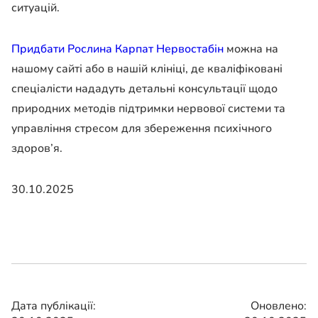
ситуацій.
Придбати Рослина Карпат Нервостабін
можна на
нашому сайті або в нашій клініці, де кваліфіковані
спеціалісти нададуть детальні консультації щодо
природних методів підтримки нервової системи та
управління стресом для збереження психічного
здоров’я.
30.10.2025
Дата публікації:
Оновлено: