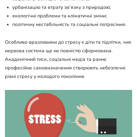
урбанізацію та втрату зв’язку з природою;
екологічні проблеми та кліматичні зміни;
політичну нестабільність та соціальні потрясіння.
Особливо вразливими до стресу є діти та підлітки, чия
нервова система ще не повністю сформована.
Академічний тиск, соціальні медіа та раннє
професійне самовизначення створюють небезпечні
рівні стресу у молодого покоління.