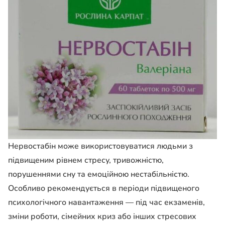
Нервостабін може використовуватися людьми з
підвищеним рівнем стресу, тривожністю,
порушеннями сну та емоційною нестабільністю.
Особливо рекомендується в періоди підвищеного
психологічного навантаження — під час екзаменів,
зміни роботи, сімейних криз або інших стресових