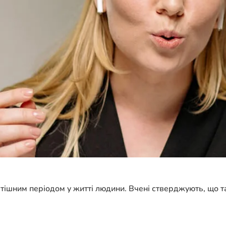
шним періодом у житті людини. Вчені стверджують, що так