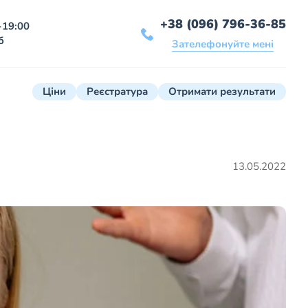
+38 (096) 796-36-85
-19:00
б
Зателефонуйте мені
Ціни
Реєстратура
Отримати результати
13.05.2022