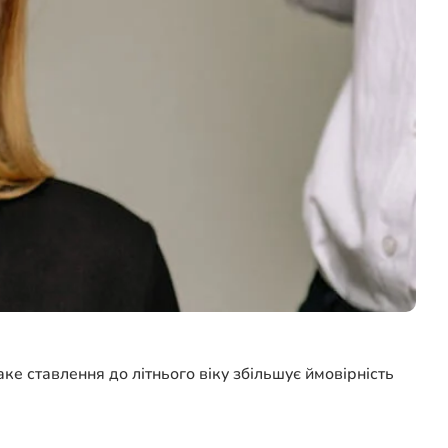
е ставлення до літнього віку збільшує ймовірність