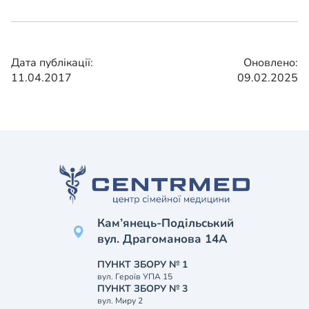
Дата публікації:
Оновлено:
11.04.2017
09.02.2025
Кам’янець-Подільський
вул. Драгоманова 14А
ПУНКТ ЗБОРУ № 1
вул. Героїв УПА 15
ПУНКТ ЗБОРУ № 3
вул. Миру 2