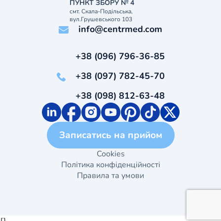
ПУНКТ ЗБОРУ № 4
смт. Скала-Подільська,
вул.Грушевського 103
info@centrmed.com
+38 (096) 796-36-85
+38 (097) 782-45-70
+38 (098) 812-63-48
Записатись на прийом
Cookies
Політика конфіденційності
Правила та умови