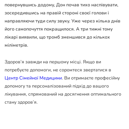
повернувшись додому, Дон почав тихо наспівувати,
зосередившись на правій стороні своєї голови і
направляючи туди силу звуку. Уже через кілька днів
його самопочуття покращилося. А три тижні тому
лікарі виявили, що тромб зменшився до кількох
міліметрів.
Здоров’я завжди на першому місці. Якщо ви
потребуєте допомоги, не соромтеся звертатися в
Центр Сімейної Медицини
. Ви отримаєте професійну
допомогу та персоналізований підхід до вашого
лікування, спрямований на досягнення оптимального
стану здоров’я.