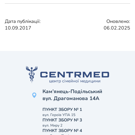
Дата публікації:
Оновлено:
10.09.2017
06.02.2025
Кам’янець-Подільський
вул. Драгоманова 14А
ПУНКТ ЗБОРУ № 1
вул. Героїв УПА 15
ПУНКТ ЗБОРУ № 3
вул. Миру 2
ПУНКТ ЗБОРУ № 4