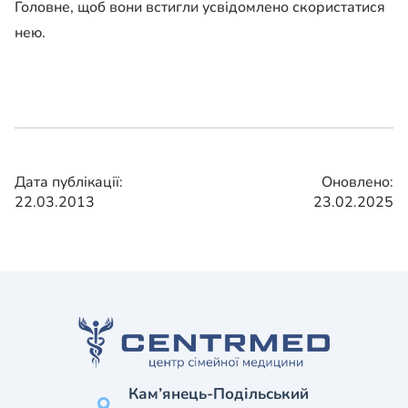
Головне, щоб вони встигли усвідомлено скористатися
нею.
Дата публікації:
Оновлено:
22.03.2013
23.02.2025
Кам’янець-Подільський