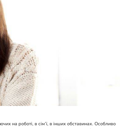
их на роботі, в сім’ї, в інших обставинах. Особливо