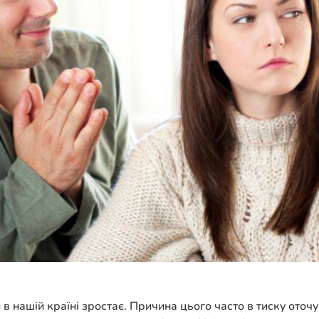
нашій країні зростає. Причина цього часто в тиску оточуюч