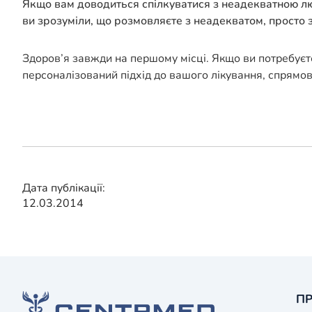
Якщо вам доводиться спілкуватися з неадекватною люди
ви зрозуміли, що розмовляєте з неадекватом, просто зб
Здоров’я завжди на першому місці. Якщо ви потребуєт
персоналізований підхід до вашого лікування, спрямо
Дата публікації:
12.03.2014
ПР