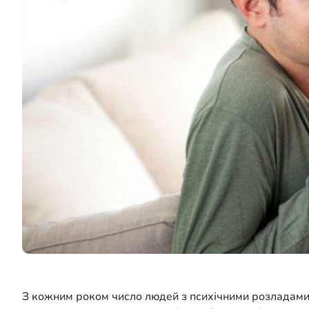
З кожним роком число людей з психічними розладами в 