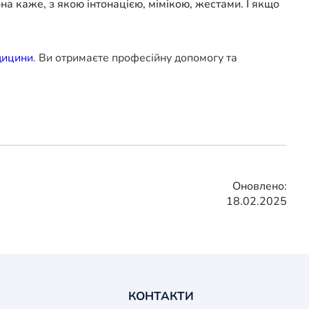
на каже, з якою інтонацією, мімікою, жестами. І якщо
дицини
. Ви отримаєте професійну допомогу та
Оновлено:
18.02.2025
КОНТАКТИ