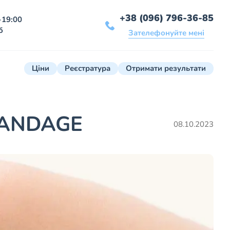
+38 (096) 796-36-85
-19:00
б
Зателефонуйте мені
Ціни
Реєстратура
Отримати результати
 BANDAGE
08.10.2023