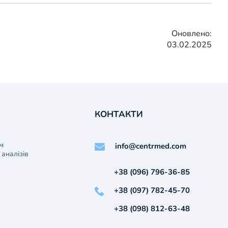
Оновлено:
03.02.2025
КОНТАКТИ
м
info@centrmed.com
аналізів
+38 (096) 796-36-85
+38 (097) 782-45-70
+38 (098) 812-63-48