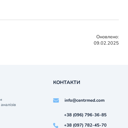
Оновлено:
09.02.2025
КОНТАКТИ
м
info@centrmed.com
аналізів
+38 (096) 796-36-85
+38 (097) 782-45-70