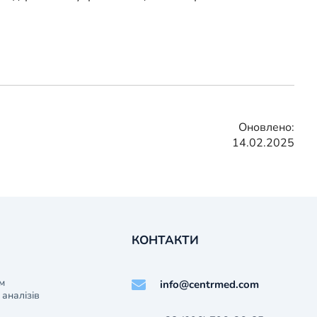
Оновлено:
14.02.2025
КОНТАКТИ
м
info@centrmed.com
аналізів