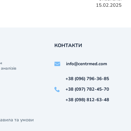
15.02.2025
КОНТАКТИ
м
info@centrmed.com
аналізів
+38 (096) 796-36-85
+38 (097) 782-45-70
+38 (098) 812-63-48
авила та умови