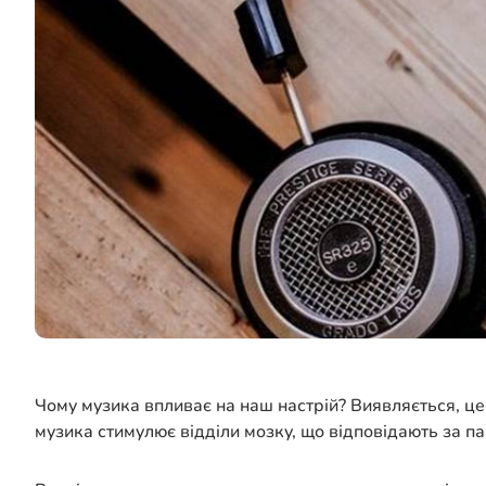
Чому музика впливає на наш настрій? Виявляється, це
музика стимулює відділи мозку, що відповідають за па