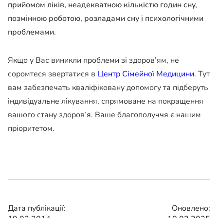
прийомом ліків, неадекватною кількістю годин сну,
позмінною роботою, розладами сну і психологічними
проблемами.
Якщо у Вас виникли проблеми зі здоров’ям, не
соромтеся звертатися в
Центр Сімейної Медицини
. Тут
вам забезпечать кваліфіковану допомогу та підберуть
індивідуальне лікування, спрямоване на покращення
вашого стану здоров’я. Ваше благополуччя є нашим
пріоритетом.
Дата публікації:
Оновлено: