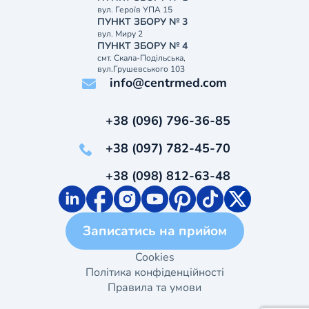
вул. Героїв УПА 15
ПУНКТ ЗБОРУ № 3
вул. Миру 2
ПУНКТ ЗБОРУ № 4
смт. Скала-Подільська,
вул.Грушевського 103
info@centrmed.com
+38 (096) 796-36-85
+38 (097) 782-45-70
+38 (098) 812-63-48
Записатись на прийом
Cookies
Політика конфіденційності
Правила та умови