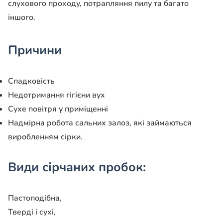
слухового проходу, потрапляння пилу та багато
іншого.
Причини
Спадковість
Недотримання гігієни вух
Сухе повітря у приміщенні
Надмірна робота сальних залоз, які займаються
виробленням сірки.
Види сірчаних пробок:
Пастоподібна,
Тверді і сухі,