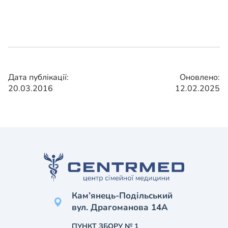
Дата публікації:
Оновлено:
20.03.2016
12.02.2025
Кам’янець-Подільський
вул. Драгоманова 14А
ПУНКТ ЗБОРУ № 1