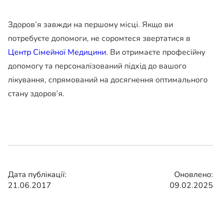
Здоров’я завжди на першому місці. Якщо ви
потребуєте допомоги, не соромтеся звертатися в
Центр Сімейної Медицини
. Ви отримаєте професійну
допомогу та персоналізований підхід до вашого
лікування, спрямований на досягнення оптимального
стану здоров’я.
Дата публікації:
Оновлено:
21.06.2017
09.02.2025