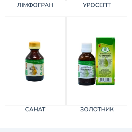
ЛІМФОГРАН
УРОСЕПТ
САНАТ
ЗОЛОТНИК