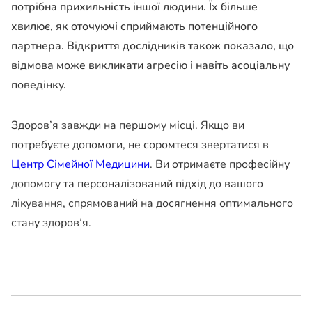
потрібна прихильність іншої людини. Їх більше
хвилює, як оточуючі сприймають потенційного
партнера. Відкриття дослідників також показало, що
відмова може викликати агресію і навіть асоціальну
поведінку.
Здоров’я завжди на першому місці. Якщо ви
потребуєте допомоги, не соромтеся звертатися в
Центр Сімейної Медицини
. Ви отримаєте професійну
допомогу та персоналізований підхід до вашого
лікування, спрямований на досягнення оптимального
стану здоров’я.