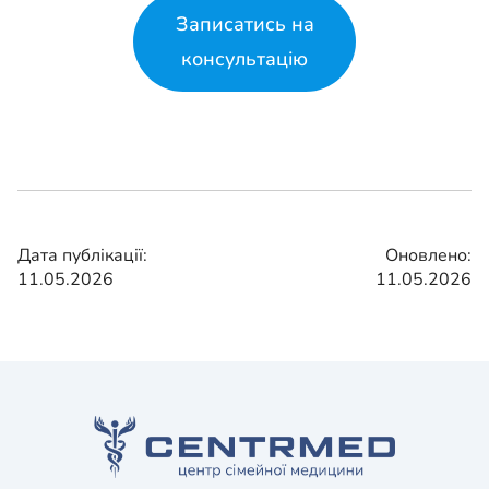
Записатись на
консультацію
Дата публікації:
Оновлено:
11.05.2026
11.05.2026