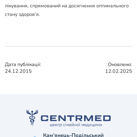
лікування, спрямований на досягнення оптимального
стану здоров’я.
Дата публікації:
Оновлено:
24.12.2015
12.02.2025
Кам’янець-Подільський