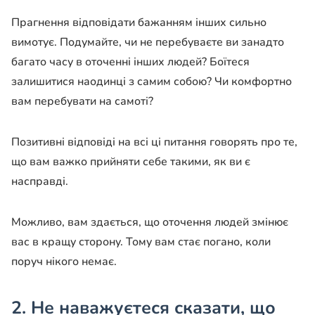
Прагнення відповідати бажанням інших сильно
вимотує. Подумайте, чи не перебуваєте ви занадто
багато часу в оточенні інших людей? Боїтеся
залишитися наодинці з самим собою? Чи комфортно
вам перебувати на самоті?
Позитивні відповіді на всі ці питання говорять про те,
що вам важко прийняти себе такими, як ви є
насправді.
Можливо, вам здається, що оточення людей змінює
вас в кращу сторону. Тому вам стає погано, коли
поруч нікого немає.
2. Не наважуєтеся сказати, що