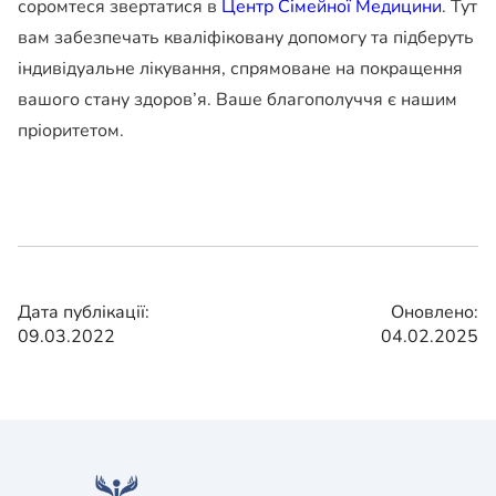
соромтеся звертатися в
Центр Сімейної Медицини
. Тут
вам забезпечать кваліфіковану допомогу та підберуть
індивідуальне лікування, спрямоване на покращення
вашого стану здоров’я. Ваше благополуччя є нашим
пріоритетом.
Дата публікації:
Оновлено:
09.03.2022
04.02.2025