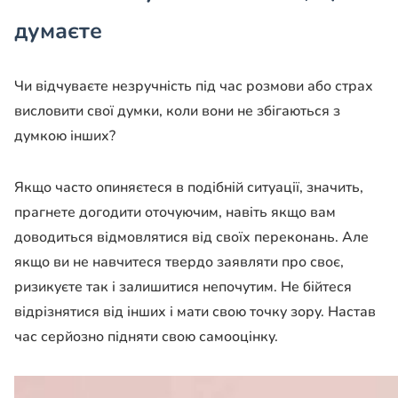
думаєте
Чи відчуваєте незручність під час розмови або страх
висловити свої думки, коли вони не збігаються з
думкою інших?
Якщо часто опиняєтеся в подібній ситуації, значить,
прагнете догодити оточуючим, навіть якщо вам
доводиться відмовлятися від своїх переконань. Але
якщо ви не навчитеся твердо заявляти про своє,
ризикуєте так і залишитися непочутим. Не бійтеся
відрізнятися від інших і мати свою точку зору. Настав
час серйозно підняти свою самооцінку.