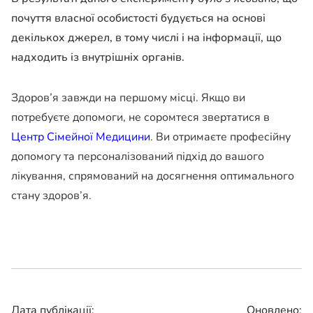
почуття власної особистості будується на основі
декількох джерел, в тому числі і на інформації, що
надходить із внутрішніх органів.
Здоров’я завжди на першому місці. Якщо ви
потребуєте допомоги, не соромтеся звертатися в
Центр Сімейної Медицини
. Ви отримаєте професійну
допомогу та персоналізований підхід до вашого
лікування, спрямований на досягнення оптимального
стану здоров’я.
Дата публікації:
Оновлено: