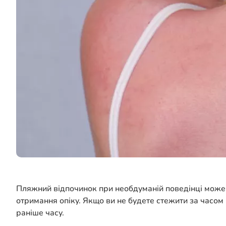
Пляжний відпочинок при необдуманій поведінці може 
отримання опіку. Якщо ви не будете стежити за часом 
раніше часу.