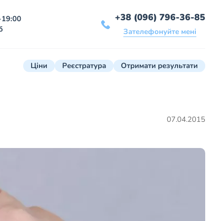
+38 (096) 796-36-85
-19:00
б
Зателефонуйте мені
Ціни
Реєстратура
Отримати результати
07.04.2015