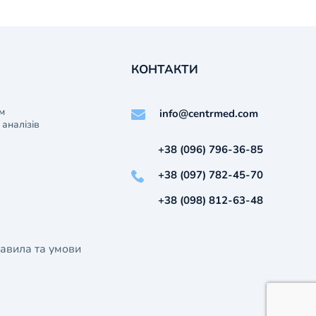
КОНТАКТИ
м
info@centrmed.com
аналізів
+38 (096) 796-36-85
+38 (097) 782-45-70
+38 (098) 812-63-48
авила та умови