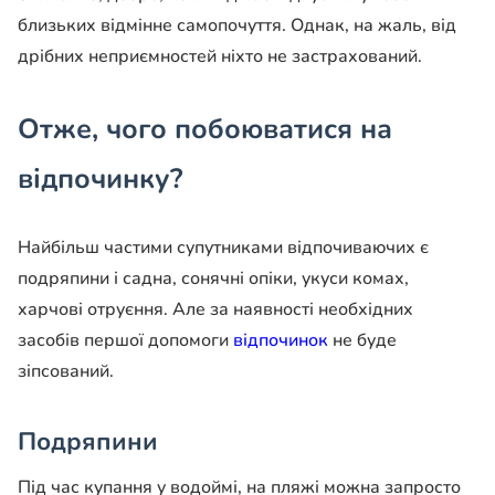
близьких відмінне самопочуття. Однак, на жаль, від
дрібних неприємностей ніхто не застрахований.
Отже, чого побоюватися на
відпочинку?
Найбільш частими супутниками відпочиваючих є
подряпини і садна, сонячні опіки, укуси комах,
харчові отруєння. Але за наявності необхідних
засобів першої допомоги
відпочинок
не буде
зіпсований.
Подряпини
Під час купання у водоймі, на пляжі можна запросто