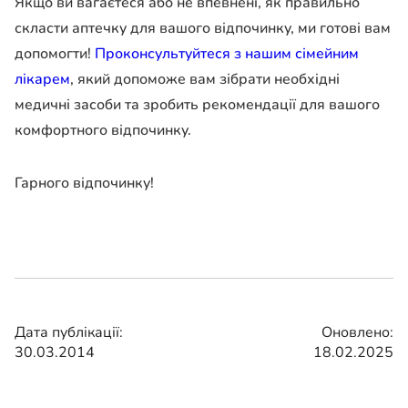
Якщо ви вагаєтеся або не впевнені, як правильно
скласти аптечку для вашого відпочинку, ми готові вам
допомогти!
Проконсультуйтеся з нашим сімейним
лікарем
, який допоможе вам зібрати необхідні
медичні засоби та зробить рекомендації для вашого
комфортного відпочинку.
Гарного відпочинку!
Дата публікації:
Оновлено:
30.03.2014
18.02.2025