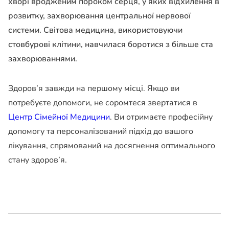
хворі вродженим пороком серця, у яких відхилення в
розвитку, захворювання центральної нервової
системи. Світова медицина, використовуючи
стовбурові клітини, навчилася боротися з більше ста
захворюваннями.
Здоров’я завжди на першому місці. Якщо ви
потребуєте допомоги, не соромтеся звертатися в
Центр Сімейної Медицини
. Ви отримаєте професійну
допомогу та персоналізований підхід до вашого
лікування, спрямований на досягнення оптимального
стану здоров’я.