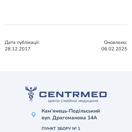
Дата публікації:
Оновлено:
28.12.2017
06.02.2025
Кам’янець-Подільський
вул. Драгоманова 14А
ПУНКТ ЗБОРУ № 1