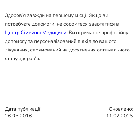
Здоров’я завжди на першому місці. Якщо ви
потребуєте допомоги, не соромтеся звертатися в
Центр Сімейної Медицини
. Ви отримаєте професійну
допомогу та персоналізований підхід до вашого
лікування, спрямований на досягнення оптимального
стану здоров’я.
Дата публікації:
Оновлено:
26.05.2016
11.02.2025