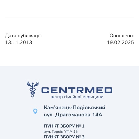
Дата публікації:
Оновлено:
13.11.2013
19.02.2025
Кам’янець-Подільський
вул. Драгоманова 14А
ПУНКТ ЗБОРУ № 1
вул. Героїв УПА 15
ПУНКТ ЗБОРУ № 3