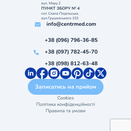
вул. Миру 2
ПУНКТ ЗБОРУ № 4
смт. Скала-Подільська,
вул.Грушевського 103
info@centrmed.com
+38 (096) 796-36-85
+38 (097) 782-45-70
+38 (098) 812-63-48
Записатись на прийом
Cookies
Політика конфіденційності
Правила та умови