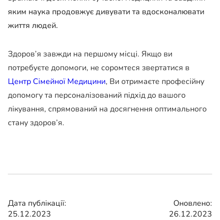
яким наука продовжує дивувати та вдосконалювати
життя людей.
Здоров’я завжди на першому місці. Якщо ви
потребуєте допомоги, не соромтеся звертатися в
Центр Сімейної Медицини
, Ви отримаєте професійну
допомогу та персоналізований підхід до вашого
лікування, спрямований на досягнення оптимального
стану здоров’я.
Дата публікації:
Оновлено:
25.12.2023
26.12.2023