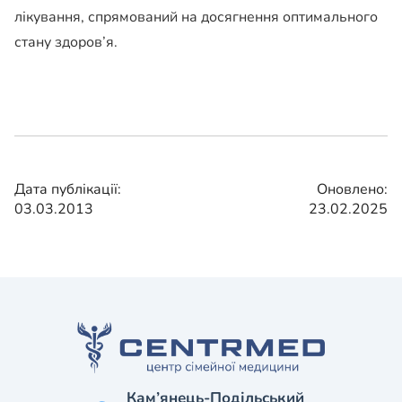
лікування, спрямований на досягнення оптимального
стану здоров’я.
Дата публікації:
Оновлено:
03.03.2013
23.02.2025
Кам’янець-Подільський