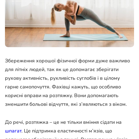
Збереження хорошої фізичної форми дуже важливо
для літніх людей, так як це допомагає зберігати
рухову активність, рухливість суглобів і в цілому
гарне самопочуття. Фахівці кажуть, що особливо
корисні вправи на розтяжку. Вони допомагають
зменшити больові відчуття, які з’являються з віком.
До речі, розтяжка – це не тільки вміння сідати на
шпагат
. Це підтримка еластичності м’язів, що