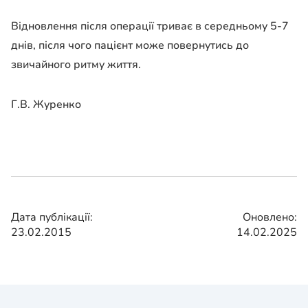
Відновлення після операції триває в середньому 5-7
днів, після чого пацієнт може повернутись до
звичайного ритму життя.
Г.В. Журенко
Дата публікації:
Оновлено:
23.02.2015
14.02.2025