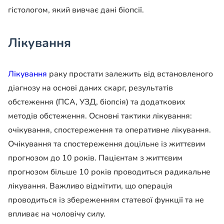
гістологом, який вивчає дані біопсії.
Лікування
Лікування
раку простати залежить від встановленого
діагнозу на основі даних скарг, результатів
обстеження (ПСА, УЗД, біопсія) та додаткових
методів обстеження. Основні тактики лікування:
очікування, спостереження та оперативне лікування.
Очікування та спостереження доцільне із життєвим
прогнозом до 10 років. Пацієнтам з життєвим
прогнозом більше 10 років проводиться радикальне
лікування. Важливо відмітити, що операція
проводиться із збереженням статевої функції та не
впливає на чоловічу силу.