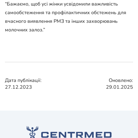
“Бажаємо, щоб усі жінки усвідомили важливість
самообстеження та профілактичних обстежень для
вчасного виявлення РМЗ та інших захворювань
молочних залоз.”
Дата публікації:
Оновлено:
27.12.2023
29.01.2025