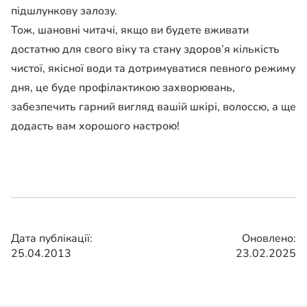
підшлункову залозу.
Тож, шановні читачі, якщо ви будете вживати
достатню для свого віку та стану здоров’я кількість
чистої, якісної води та дотримуватися певного режиму
дня, це буде профілактикою захворювань,
забезпечить гарний вигляд вашій шкірі, волоссю, а ще
додасть вам хорошого настрою!
Дата публікації:
Оновлено:
25.04.2013
23.02.2025